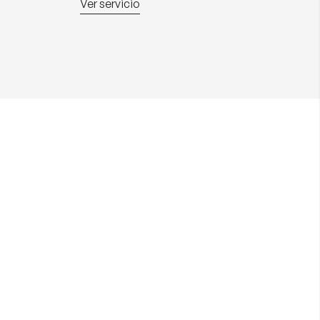
Ver servicio