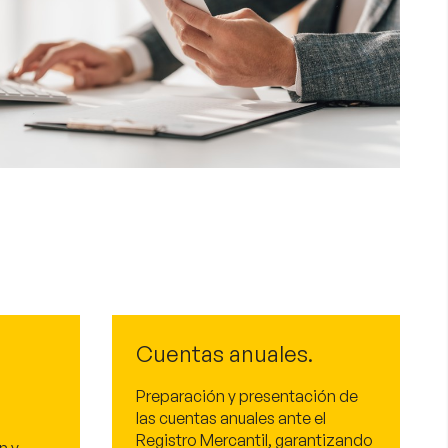
Cuentas anuales.
Preparación y presentación de
las cuentas anuales ante el
Registro Mercantil, garantizando