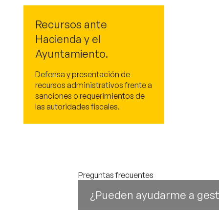
Recursos ante
Hacienda y el
Ayuntamiento.
Defensa y presentación de
recursos administrativos frente a
sanciones o requerimientos de
las autoridades fiscales.
Preguntas frecuentes
¿Pueden ayudarme a gest