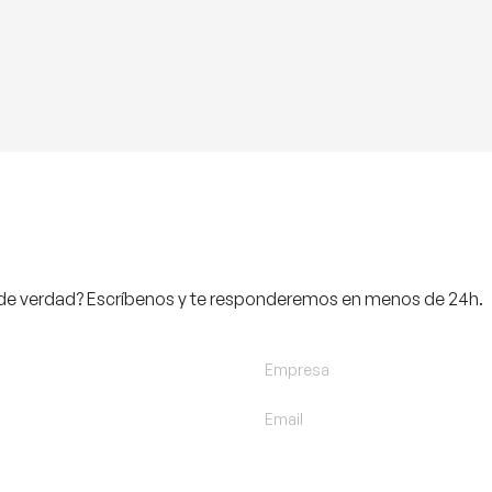
de verdad? Escríbenos y te responderemos en menos de 24h.